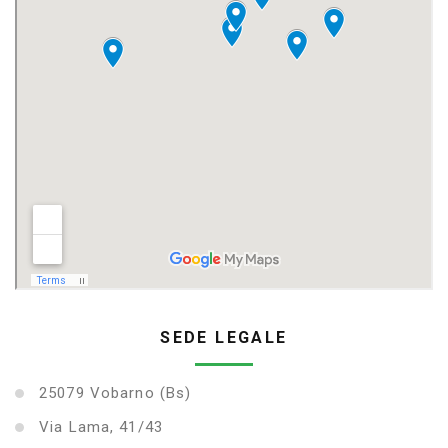
SEDE LEGALE
25079 Vobarno (Bs)
Via Lama, 41/43