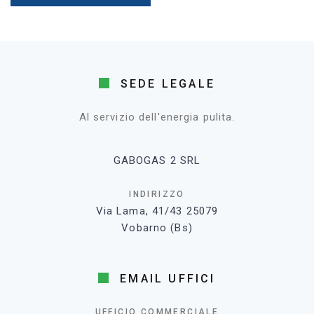
SEDE LEGALE
Al servizio dell'energia pulita.
GABOGAS 2 SRL
INDIRIZZO
Via Lama, 41/43 25079
Vobarno (Bs)
EMAIL UFFICI
UFFICIO COMMERCIALE