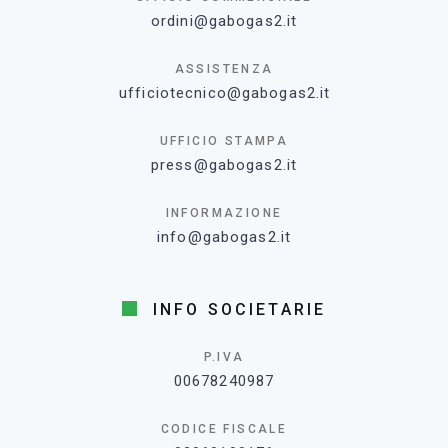
ordini@gabogas2.it
ASSISTENZA
ufficiotecnico@gabogas2.it
UFFICIO STAMPA
press@gabogas2.it
INFORMAZIONE
info@gabogas2.it
INFO SOCIETARIE
P.IVA
00678240987
CODICE FISCALE