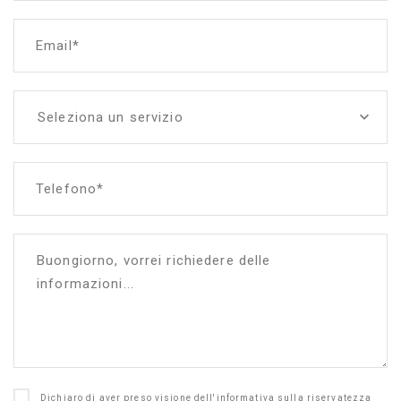
Email*
Seleziona un servizio
Telefono*
Dichiaro di aver preso visione dell'informativa sulla riservatezza