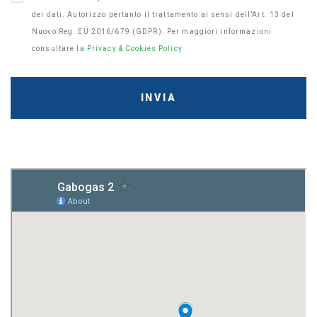
dei dati. Autorizzo pertanto il trattamento ai sensi dell’Art. 13 del
Nuovo Reg. EU 2016/679 (GDPR). Per maggiori informazioni
consultare la
Privacy & Cookies Policy
INVIA