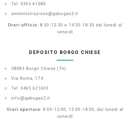
Tel: 0365 61080
amministrazione@gabogas2.it
Orari ufficio:
8:30-12:30 e 14:30-18:30 dal lunedì al
venerdì
DEPOSITO BORGO CHIESE
38083 Borgo Chiese (Tn)
Via Roma, 174
Tel: 0465 621603
info@gabogas2.it
Orari apertura:
8:00-12:00, 13:00-18:00, dal lunedì al
venerdì