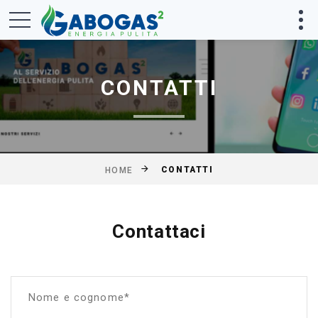
CONTATTI
CONTATTI
HOME
Contattaci
Nome e cognome*