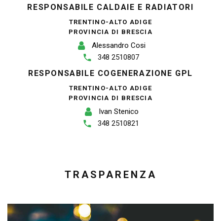
RESPONSABILE CALDAIE E RADIATORI
TRENTINO-ALTO ADIGE
PROVINCIA DI BRESCIA
Alessandro Cosi
348 2510807
RESPONSABILE COGENERAZIONE GPL
TRENTINO-ALTO ADIGE
PROVINCIA DI BRESCIA
Ivan Stenico
348 2510821
TRASPARENZA