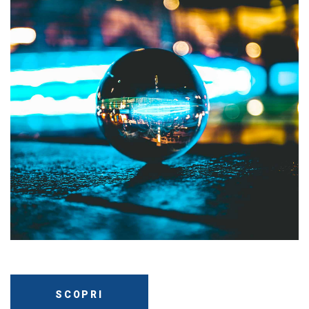
SCOPRI