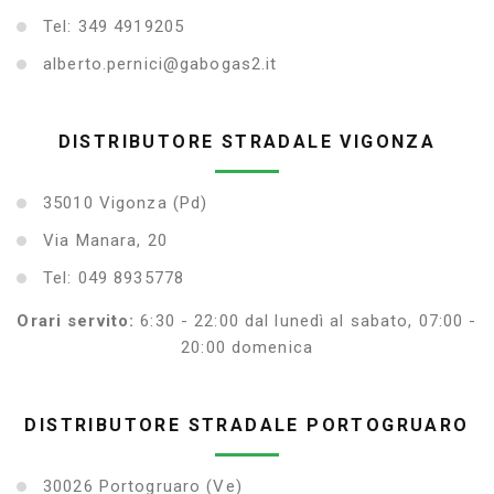
Tel: 349 4919205
alberto.pernici@gabogas2.it
DISTRIBUTORE STRADALE VIGONZA
35010 Vigonza (Pd)
Via Manara, 20
Tel: 049 8935778
Orari servito:
6:30 - 22:00 dal lunedì al sabato, 07:00 -
20:00 domenica
DISTRIBUTORE STRADALE PORTOGRUARO
30026 Portogruaro (Ve)