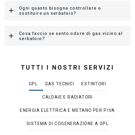
Ogni quanto bisogna controllare o
sostituire un serbatoio?
Cosa faccio se sento odore di gas vicino al
serbatoio?
TUTTI I NOSTRI SERVIZI
GPL
GAS TECNICI
ESTINTORI
CALDAIE E RADIATORI
ENERGIA ELETTRICA E METANO PER P.IVA
SISTEMA DI COGENERAZIONE A GPL