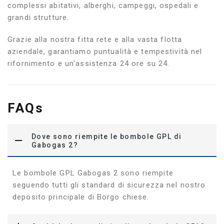
complessi abitativi, alberghi, campeggi, ospedali e
grandi strutture.
Grazie alla nostra fitta rete e alla vasta flotta
aziendale, garantiamo puntualità e tempestività nel
rifornimento e un’assistenza 24 ore su 24.
FAQs
Dove sono riempite le bombole GPL di
Gabogas 2?
Le bombole GPL Gabogas 2 sono riempite
seguendo tutti gli standard di sicurezza nel nostro
deposito principale di Borgo chiese.