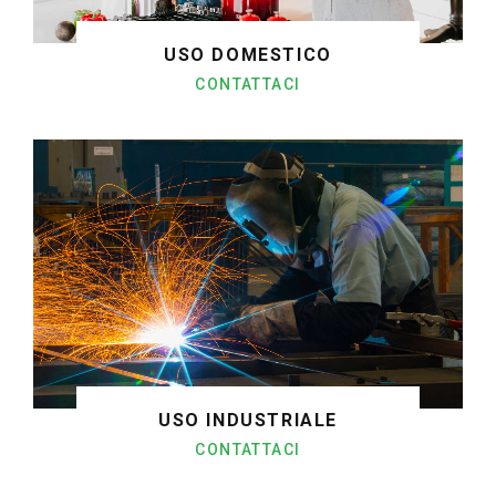
USO DOMESTICO
CONTATTACI
USO INDUSTRIALE
CONTATTACI