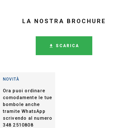
LA NOSTRA BROCHURE
SCARICA
NOVITÀ
Ora puoi ordinare
comodamente le tue
bombole anche
tramite WhatsApp
scrivendo al numero
348 2510808