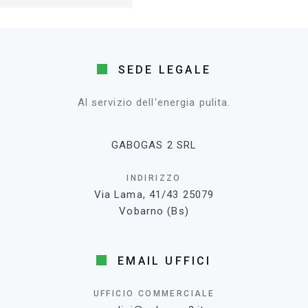
SEDE LEGALE
Al servizio dell'energia pulita.
GABOGAS 2 SRL
INDIRIZZO
Via Lama, 41/43 25079
Vobarno (Bs)
EMAIL UFFICI
UFFICIO COMMERCIALE