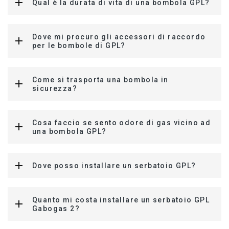
Qual è la durata di vita di una bombola GPL?
Dove mi procuro gli accessori di raccordo
per le bombole di GPL?
Come si trasporta una bombola in
sicurezza?
Cosa faccio se sento odore di gas vicino ad
una bombola GPL?
Dove posso installare un serbatoio GPL?
Quanto mi costa installare un serbatoio GPL
Gabogas 2?