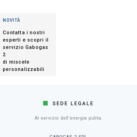
NOVITÀ
Contatta i nostri
esperti e scopri il
servizio Gabogas
2
di miscele
personalizzabili
SEDE LEGALE
Al servizio dell'energia pulita.