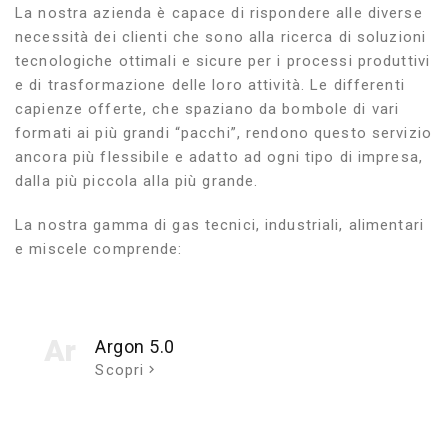
La nostra azienda è capace di rispondere alle diverse
necessità dei clienti che sono alla ricerca di soluzioni
tecnologiche ottimali e sicure per i processi produttivi
e di trasformazione delle loro attività. Le differenti
capienze offerte, che spaziano da bombole di vari
formati ai più grandi “pacchi”, rendono questo servizio
ancora più flessibile e adatto ad ogni tipo di impresa,
dalla più piccola alla più grande.
La nostra gamma di gas tecnici, industriali, alimentari
e miscele comprende:
Ar
Argon 5.0
Scopri