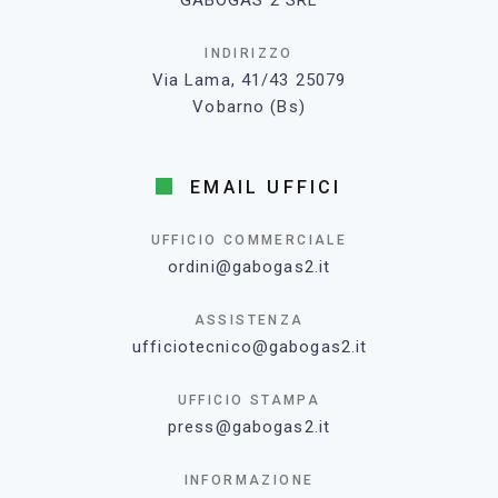
GABOGAS 2 SRL
INDIRIZZO
Via Lama, 41/43 25079
Vobarno (Bs)
EMAIL UFFICI
UFFICIO COMMERCIALE
ordini@gabogas2.it
ASSISTENZA
ufficiotecnico@gabogas2.it
UFFICIO STAMPA
press@gabogas2.it
INFORMAZIONE