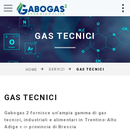
GAS TECNICI
SERVIZI
GAS TECNICI
HOME
GAS TECNICI
Gabogas 2 fornisce un’ampia gamma di gas
tecnici, industriali e alimentari in Trentino-Alto
Adige
e in
provincia di Brescia
.