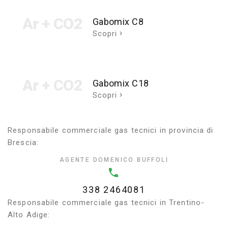
Ar + CO2
Gabomix C8
Scopri
Ar + CO2
Gabomix C18
Scopri
Responsabile commerciale gas tecnici in provincia di
Brescia:
AGENTE DOMENICO BUFFOLI
338 2464081
Responsabile commerciale gas tecnici in Trentino-
Alto Adige: