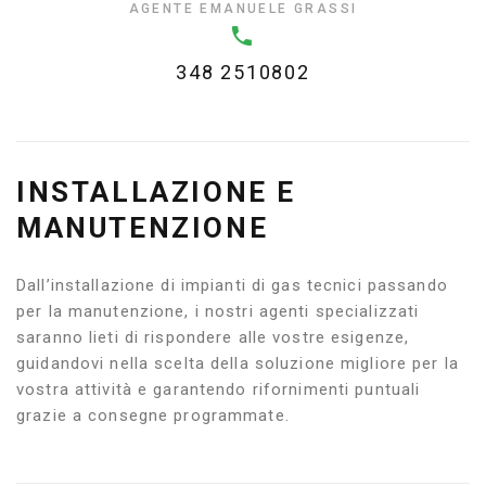
AGENTE EMANUELE GRASSI
348 2510802
INSTALLAZIONE E
MANUTENZIONE
Dall’installazione di impianti di gas tecnici passando
per la manutenzione, i nostri agenti specializzati
saranno lieti di rispondere alle vostre esigenze,
guidandovi nella scelta della soluzione migliore per la
vostra attività e garantendo rifornimenti puntuali
grazie a consegne programmate.