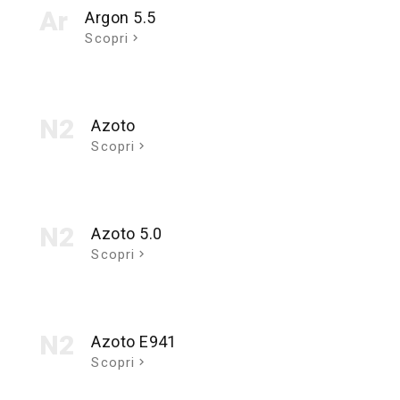
Ar
Argon 5.5
Scopri
N2
Azoto
Scopri
N2
Azoto 5.0
Scopri
N2
Azoto E941
Scopri