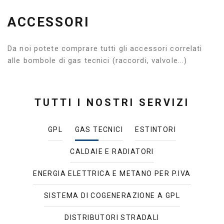
ACCESSORI
Da noi potete comprare tutti gli accessori correlati
alle bombole di gas tecnici (raccordi, valvole...)
TUTTI I NOSTRI SERVIZI
GPL
GAS TECNICI
ESTINTORI
CALDAIE E RADIATORI
ENERGIA ELETTRICA E METANO PER P.IVA
SISTEMA DI COGENERAZIONE A GPL
DISTRIBUTORI STRADALI