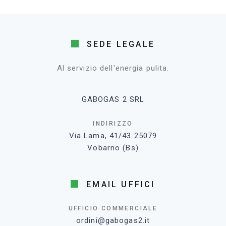
SEDE LEGALE
Al servizio dell'energia pulita.
GABOGAS 2 SRL
INDIRIZZO
Via Lama, 41/43 25079
Vobarno (Bs)
EMAIL UFFICI
UFFICIO COMMERCIALE
ordini@gabogas2.it