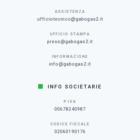
ASSISTENZA
ufficiotecnico@gabogas2.it
UFFICIO STAMPA
press@gabogas2.it
INFORMAZIONE
info@gabogas2.it
INFO SOCIETARIE
P.IVA
00678240987
CODICE FISCALE
02060190176