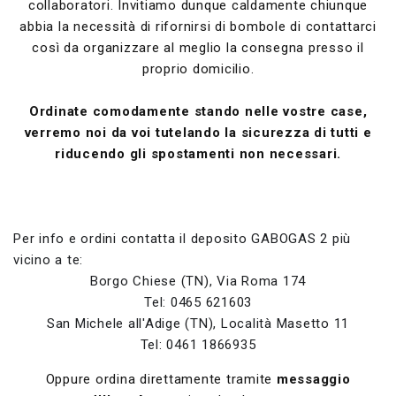
collaboratori. Invitiamo dunque caldamente chiunque
abbia la necessità di rifornirsi di bombole di contattarci
così da organizzare al meglio la consegna presso il
proprio domicilio.
Ordinate comodamente stando nelle vostre case,
verremo noi da voi tutelando la sicurezza di tutti e
riducendo gli spostamenti non necessari.
Per info e ordini contatta il deposito GABOGAS 2 più
vicino a te:
Borgo Chiese (TN), Via Roma 174
Tel: 0465 621603
San Michele all'Adige (TN), Località Masetto 11
Tel: 0461 1866935
Oppure ordina direttamente tramite
messaggio