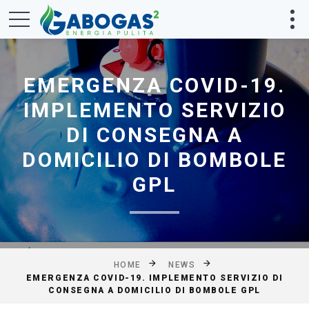
EMERGENZA COVID-19.
IMPLEMENTO SERVIZIO
DI CONSEGNA A
DOMICILIO DI BOMBOLE
GPL
HOME
NEWS
EMERGENZA COVID-19. IMPLEMENTO SERVIZIO DI
CONSEGNA A DOMICILIO DI BOMBOLE GPL