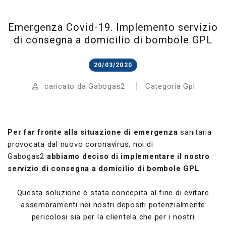
Emergenza Covid-19. Implemento servizio
di consegna a domicilio di bombole GPL
20/03/2020
caricato da Gabogas2
Categoria Gpl
Per far fronte alla situazione di emergenza
sanitaria
provocata dal nuovo coronavirus, noi di
Gabogas2
abbiamo deciso di
implementare il nostro
servizio di consegna a domicilio di bombole GPL
.
Questa soluzione è stata concepita al fine di evitare
assembramenti nei nostri depositi potenzialmente
pericolosi sia per la clientela che per i nostri